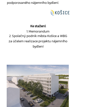
podporovaného nájemního bydlení.
Ke stažení:
1. Memorandum
2. Společný podnik města Košice a WBG
za účelem realizace projektu nájemního
bydlení