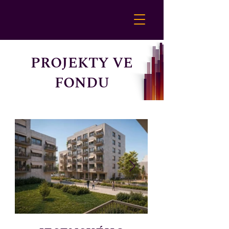
PROJEKTY VE
FONDU