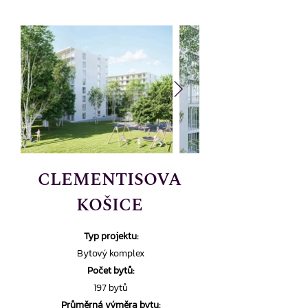
CLEMENTISOVA
KOŠICE
Typ projektu:
Bytový komplex
Počet bytů:
197 bytů
Průměrná výměra bytu: