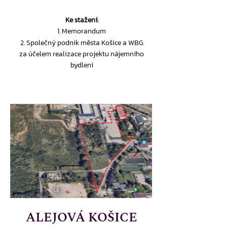
Ke stažení:
1. Memorandum
2. Společný podnik města Košice a WBG
za účelem realizace projektu nájemního
bydlení
ALEJOVÁ KOŠICE