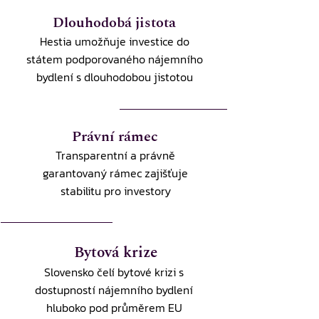
Dlouhodobá jistota
Hestia umožňuje investice do
státem podporovaného nájemního
bydlení s dlouhodobou jistotou
Právní rámec
Transparentní a právně
garantovaný rámec zajišťuje
stabilitu pro investory
Bytová krize
Slovensko čelí bytové krizi s
dostupností nájemního bydlení
hluboko pod průměrem EU