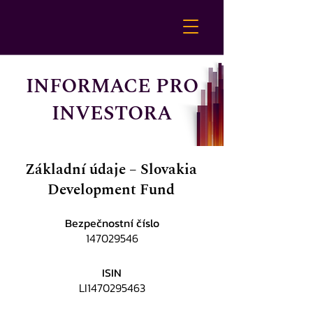
INFORMACE PRO
INVESTORA
Základní údaje – Slovakia
Development Fund
Bezpečnostní číslo
147029546
ISIN
LI1470295463